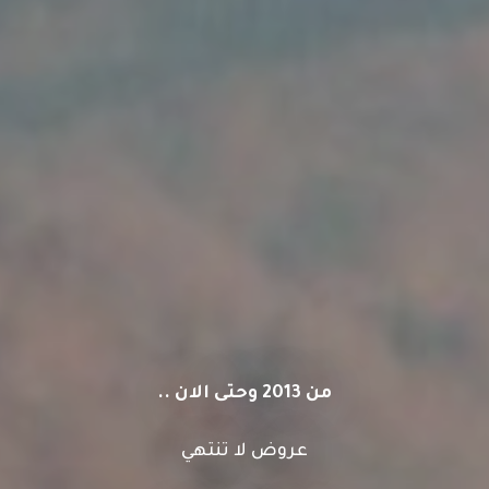
من 2013 وحتى الان ..
عروض لا تنتهي