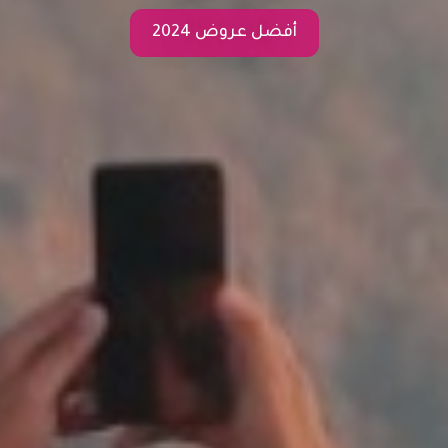
أفضل عروض 2024