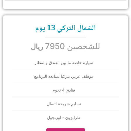
الشمال التركي 13 يوم
للشخصين 7950
ريال
سيارة خاصة ما بين الفندق والمطار
موظف عربي بتركيا لمتابعة البرنامج
فنادق 4 نجوم
تسليم شريحة اتصال
طرابزون - اوزنجول