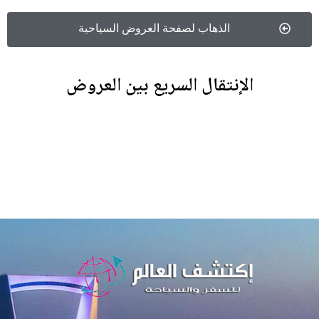
الذهاب لصفحة العروض السياحية
الإنتقال السريع بين
العروض