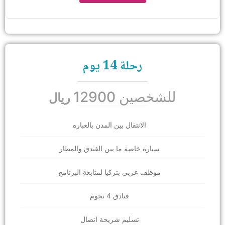
رحلة 14 يوم
للشخصين 12900
ريال
الانتقال بين المدن بالعباره
سيارة خاصة ما بين الفندق والمطار
موظف عربي بتركيا لمتابعة البرنامج
فنادق 4 نجوم
تسليم شريحة اتصال