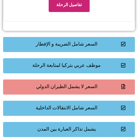
تفاصيل الرحلة
السعر شامل الضريبة و الإفطار
موظف عربي بتركيا لمتابعة الرحلة
السعر لا يشمل الطيران الدولي
السعر شامل الانتقالات الداخلية
يشمل تذاكر العبارة بين المدن