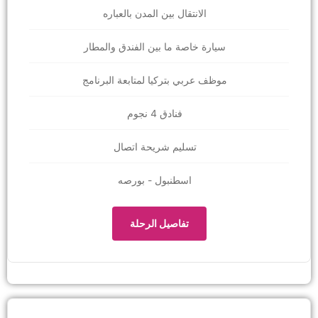
الانتقال بين المدن بالعباره
سيارة خاصة ما بين الفندق والمطار
موظف عربي بتركيا لمتابعة البرنامج
فنادق 4 نجوم
تسليم شريحة اتصال
اسطنبول - بورصه
تفاصيل الرحلة