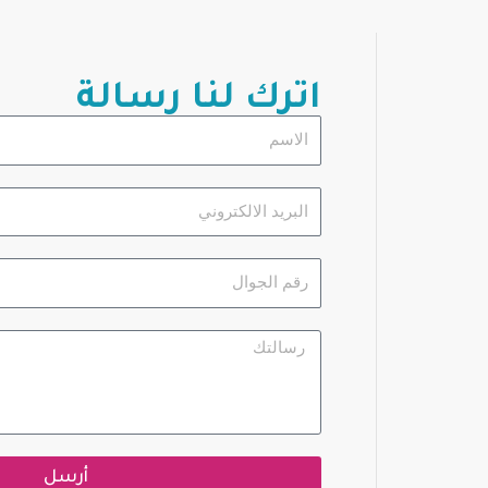
اترك لنا رسالة
الاسم
البريد
الالكتروني
رقم
الجوال
رسالتك
أرسل