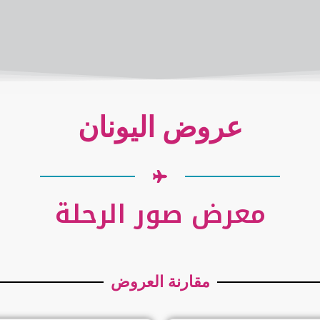
عروض اليونان
معرض صور الرحلة
مقارنة العروض