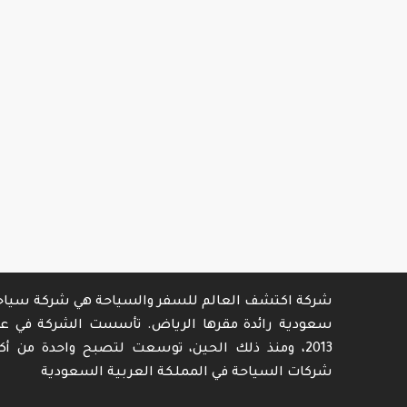
شركة اكتشف العالم للسفر والسياحة هي شركة سياح
سعودية رائدة مقرها الرياض. تأسست الشركة في عا
2013، ومنذ ذلك الحين، توسعت لتصبح واحدة من أكب
شركات السياحة في المملكة العربية السعودية