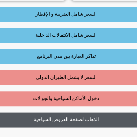
السعر شامل الضريبة و الإفطار
السعر شامل الانتقالات الداخلية
تذاكر العبارة بين مدن البرنامج
السعر لا يشمل الطيران الدولي
دخول الأماكن السياحية والجوالات
الذهاب لصفحة العروض السياحية