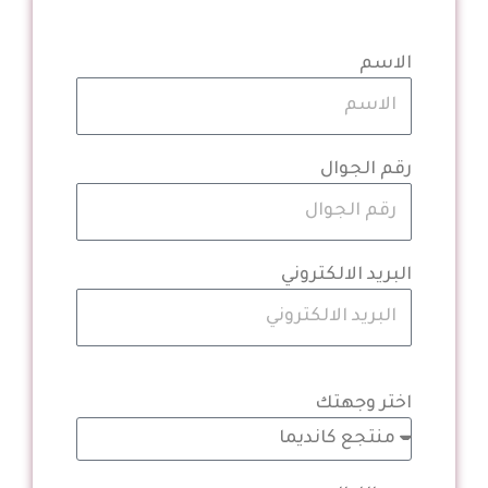
الاسم
رقم الجوال
البريد الالكتروني
اختر وجهتك