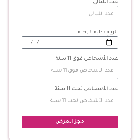
عدد الليالي
تاريخ بداية الرحلة
عدد الأشخاص فوق 11 سنة
عدد الأشخاص تحت 11 سنة
حجز العرض