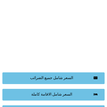
السعر شامل جميع الضرائب
السعر شامل الاقامة كاملة