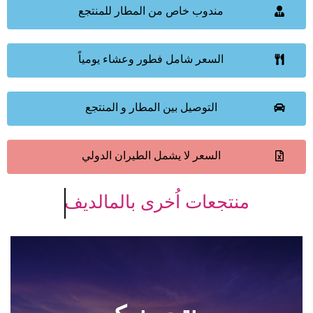
مندوب خاص من المطار للمنتجع
السعر شامل فطور وعشاء يومياً
التوصيل بين المطار و المنتجع
السعر لا يشمل الطيران الدولي
منتجعات اُخرى بالمالديف