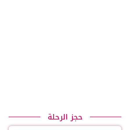
حجز الرحلة