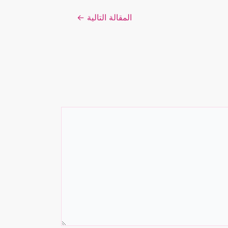
المقالة التالية
←