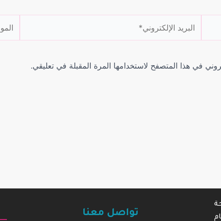
البريد
الموقع
الإلكتروني*
روني في هذا المتصفح لاستخدامها المرة المقبلة في تعليقي.
ة
تواصل معنا
م