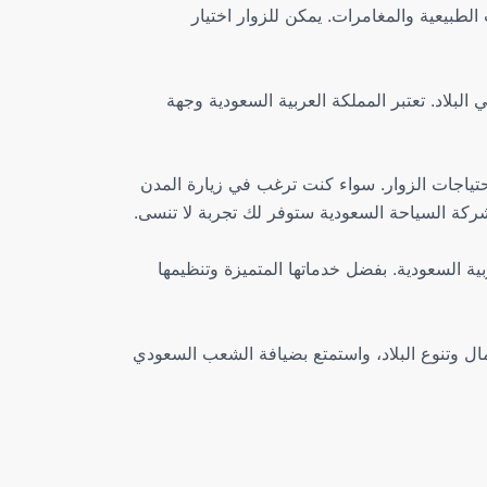
لطبيعية والمغامرات. يمكن للزوار اختيار
لبلاد. تعتبر المملكة العربية السعودية وجهة
حتياجات الزوار. سواء كنت ترغب في زيارة المدن
ركة السياحة السعودية ستوفر لك تجربة لا تنسى.
ة السعودية. بفضل خدماتها المتميزة وتنظيمها
ل وتنوع البلاد، واستمتع بضيافة الشعب السعودي