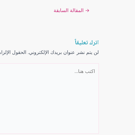
→
المقالة السابقة
اترك تعليقاً
لن يتم نشر عنوان بريدك الإلكتروني.
الحقول الإلزام
اكتب
هنا...