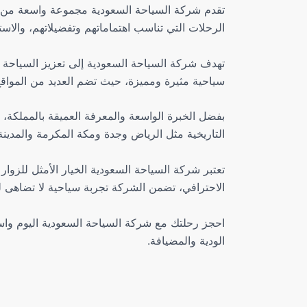
تقدم شركة السياحة السعودية مجموعة واسعة من الرح
الرحلات التي تناسب اهتماماتهم وتفضيلاتهم، والاست
تهدف شركة السياحة السعودية إلى تعزيز السياحة الد
سياحية مثيرة ومميزة، حيث تضم العديد من المواقع ال
بفضل الخبرة الواسعة والمعرفة العميقة بالمملكة،
التاريخية مثل الرياض وجدة ومكة المكرمة والمدي
تعتبر شركة السياحة السعودية الخيار الأمثل للزوا
الاحترافي، تضمن الشركة تجربة سياحية لا تضاهى لل
احجز رحلتك مع شركة السياحة السعودية اليوم واست
الودية والمضيافة.